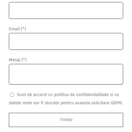
Email (*)
Mesaj (*)
Sunt de accord cu politica de confidentialitate si ca
datele mele vor fi stocate pentru aceasta solicitare GDPR.